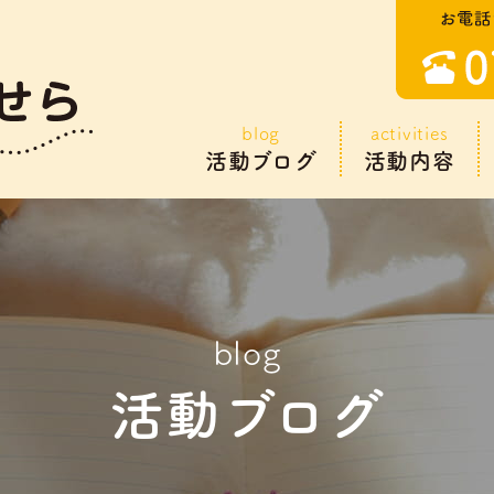
blog
activities
活動ブログ
活動内容
blog
活動ブログ