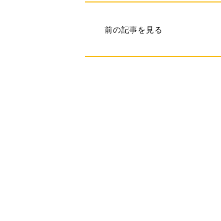
前の記事を見る