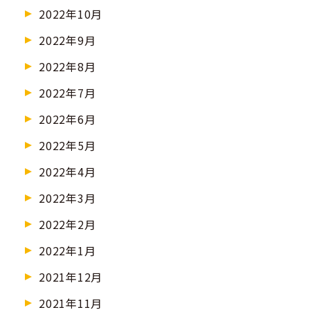
2022年10月
2022年9月
2022年8月
2022年7月
2022年6月
2022年5月
2022年4月
2022年3月
2022年2月
2022年1月
2021年12月
2021年11月