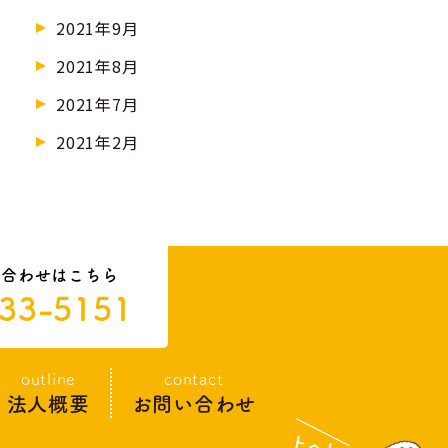
2021年9月
2021年8月
2021年7月
2021年2月
い合わせはこちら
33-5151
outline
contact
法人概要
お問い合わせ