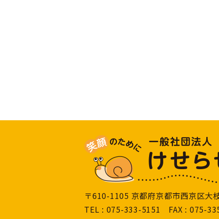
〒610-1105 京都府京都市西京区
大枝
TEL : 075-333-5151 FAX : 075-33