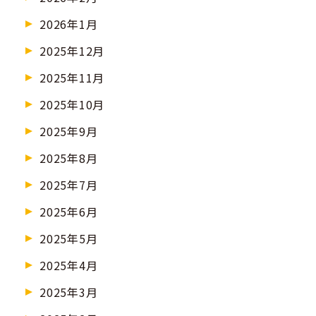
2026年1月
2025年12月
2025年11月
2025年10月
2025年9月
2025年8月
2025年7月
2025年6月
2025年5月
2025年4月
2025年3月