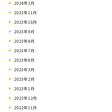
2024年2月
2023年11月
2023年10月
2023年9月
2023年8月
2023年7月
2023年6月
2023年3月
2023年2月
2023年1月
2022年12月
2022年11月