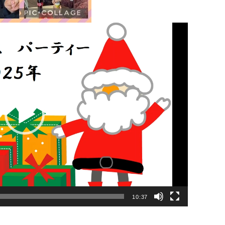
10:37