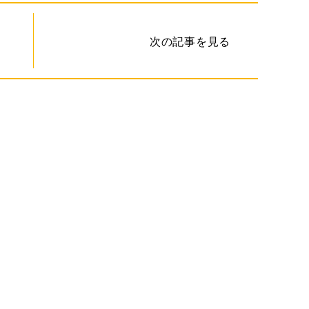
次の記事を見る