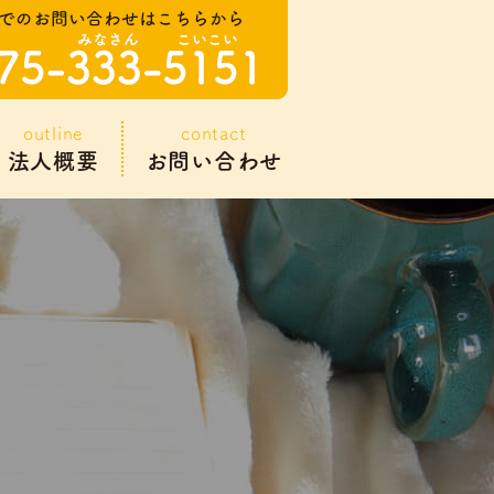
outline
contact
法人概要
お問い合わせ