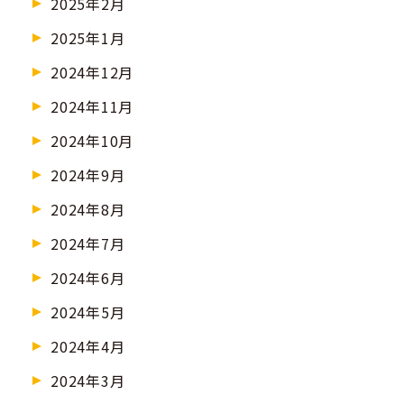
2025年2月
2025年1月
2024年12月
2024年11月
2024年10月
2024年9月
2024年8月
2024年7月
2024年6月
2024年5月
2024年4月
2024年3月