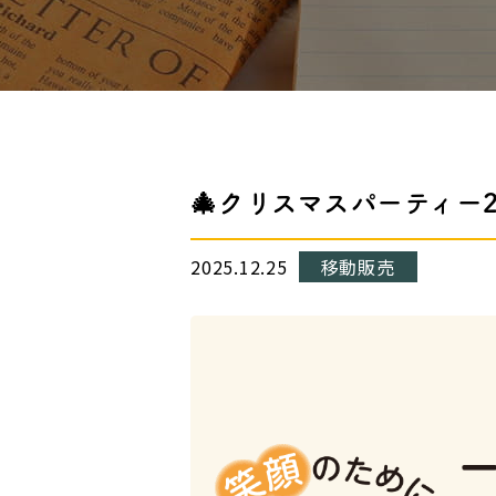
🎄クリスマスパーティー2
2025.12.25
移動販売