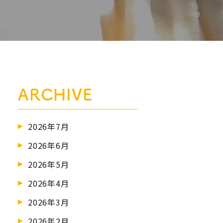
ARCHIVE
2026年7月
2026年6月
2026年5月
2026年4月
2026年3月
2026年2月