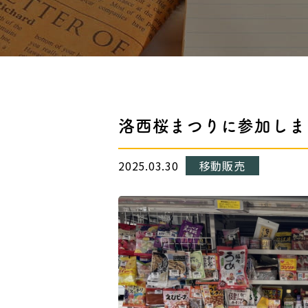
洛西桜まつりに参加しまし
2025.03.30
移動販売