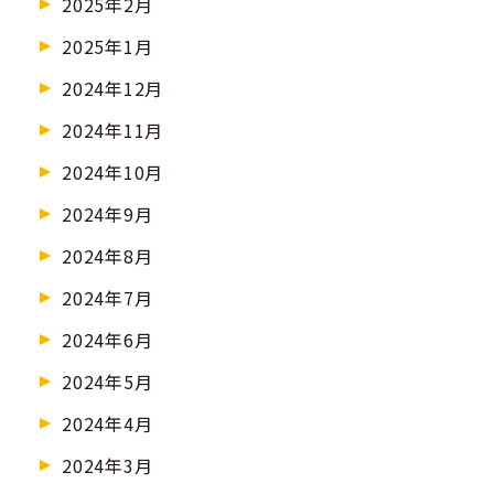
2025年2月
2025年1月
2024年12月
2024年11月
2024年10月
2024年9月
2024年8月
2024年7月
2024年6月
2024年5月
2024年4月
2024年3月