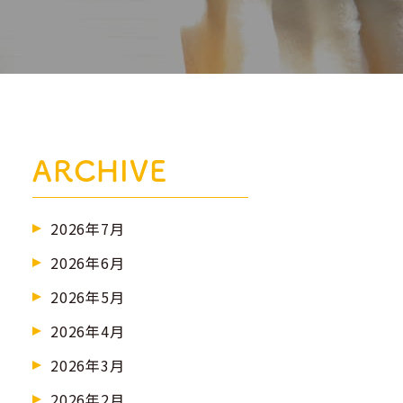
ARCHIVE
2026年7月
2026年6月
2026年5月
2026年4月
2026年3月
2026年2月