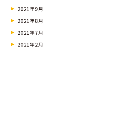
2021年9月
2021年8月
2021年7月
2021年2月