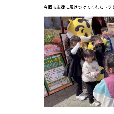
今回も応援に駆けつけてくれたトラち