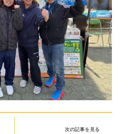
次の記事を見る