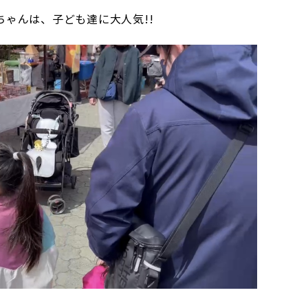
ゃんは、子ども達に大人気!!