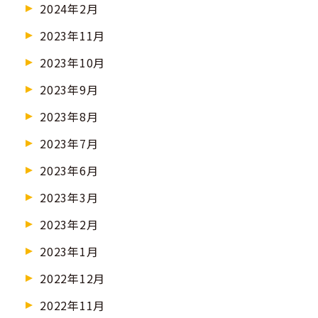
2024年2月
2023年11月
2023年10月
2023年9月
2023年8月
2023年7月
2023年6月
2023年3月
2023年2月
2023年1月
2022年12月
2022年11月