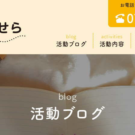
blog
activities
活動ブログ
活動内容
blog
活動ブログ