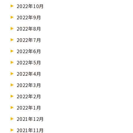
2022年10月
2022年9月
2022年8月
2022年7月
2022年6月
2022年5月
2022年4月
2022年3月
2022年2月
2022年1月
2021年12月
2021年11月