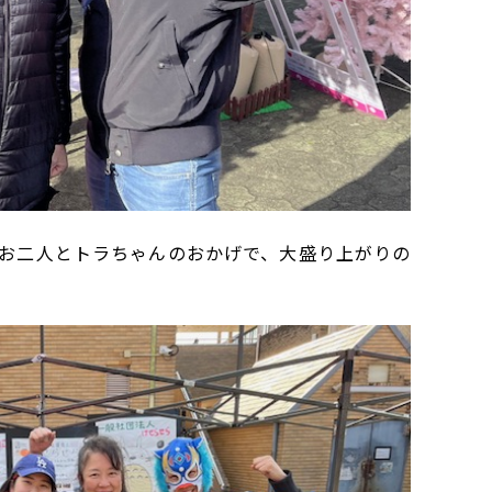
お二人とトラちゃんのおかげで、大盛り上がりの