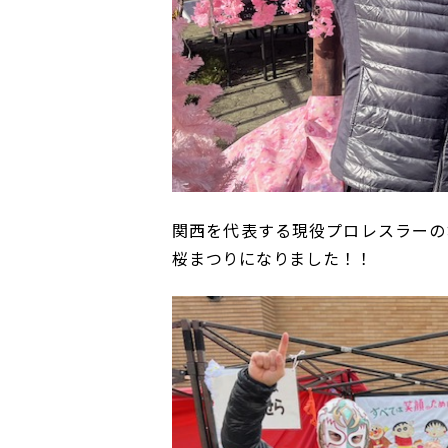
関西を代表する現役プロレスラーの
桜まつりになりました！！