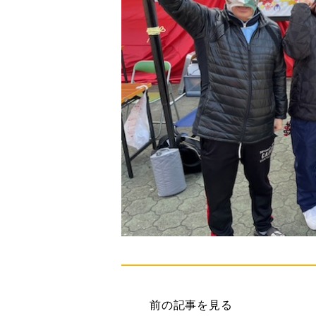
前の記事を見る