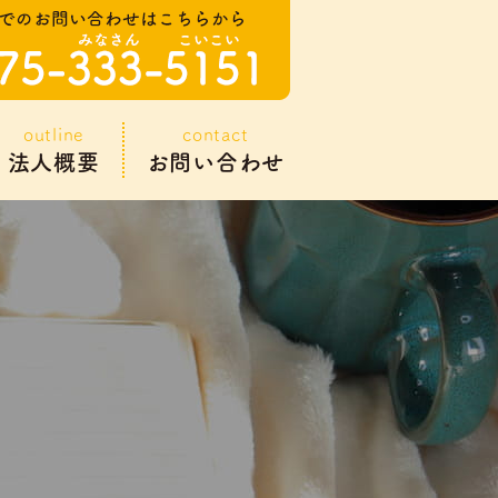
outline
contact
法人概要
お問い合わせ