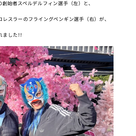
の創始者スペルデルフィン選手（左）と、
ロレスラーのフライングペンギン選手（右）が、
ました!!