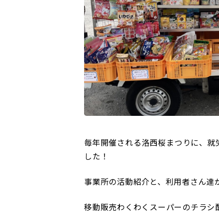
毎年開催される洛西桜まつりに、就
した！
事業所の活動紹介と、利用者さん達
移動販売わくわくスーパーのチラシ配