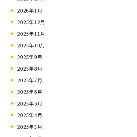
2026年1月
2025年12月
2025年11月
2025年10月
2025年9月
2025年8月
2025年7月
2025年6月
2025年5月
2025年4月
2025年3月