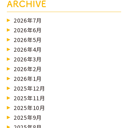
ARCHIVE
2026年7月
2026年6月
2026年5月
2026年4月
2026年3月
2026年2月
2026年1月
2025年12月
2025年11月
2025年10月
2025年9月
2025年8月