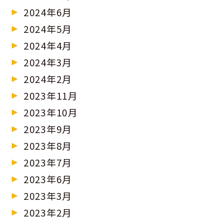
2024年6月
2024年5月
2024年4月
2024年3月
2024年2月
2023年11月
2023年10月
2023年9月
2023年8月
2023年7月
2023年6月
2023年3月
2023年2月