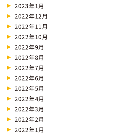
2023年1月
2022年12月
2022年11月
2022年10月
2022年9月
2022年8月
2022年7月
2022年6月
2022年5月
2022年4月
2022年3月
2022年2月
2022年1月