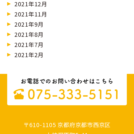
2021年12月
2021年11月
2021年9月
2021年8月
2021年7月
2021年2月
お電話でのお問い合わせはこちら
075-333-5151
〒610-1105 京都府京都市西京区