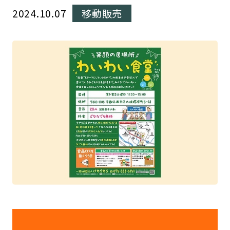
2024.10.07
移動販売
動