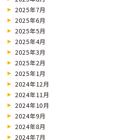
2025年7月
2025年6月
2025年5月
2025年4月
2025年3月
2025年2月
2025年1月
2024年12月
2024年11月
2024年10月
2024年9月
2024年8月
2024年7月