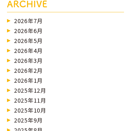
ARCHIVE
2026年7月
2026年6月
2026年5月
2026年4月
2026年3月
2026年2月
2026年1月
2025年12月
2025年11月
2025年10月
2025年9月
2025年8月