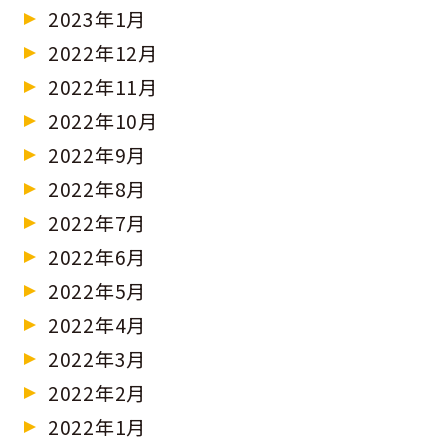
2023年1月
2022年12月
2022年11月
2022年10月
2022年9月
2022年8月
2022年7月
2022年6月
2022年5月
2022年4月
2022年3月
2022年2月
2022年1月