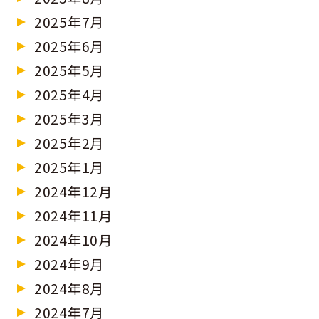
2025年7月
2025年6月
2025年5月
2025年4月
2025年3月
2025年2月
2025年1月
2024年12月
2024年11月
2024年10月
2024年9月
2024年8月
2024年7月