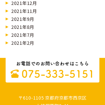
2021年12月
2021年11月
2021年9月
2021年8月
2021年7月
2021年2月
お電話でのお問い合わせはこちら
075-333-5151
〒610-1105 京都府京都市西京区