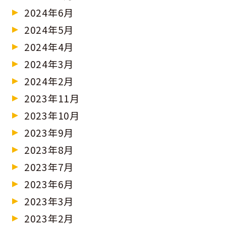
2024年6月
2024年5月
2024年4月
2024年3月
2024年2月
2023年11月
2023年10月
2023年9月
2023年8月
2023年7月
2023年6月
2023年3月
2023年2月