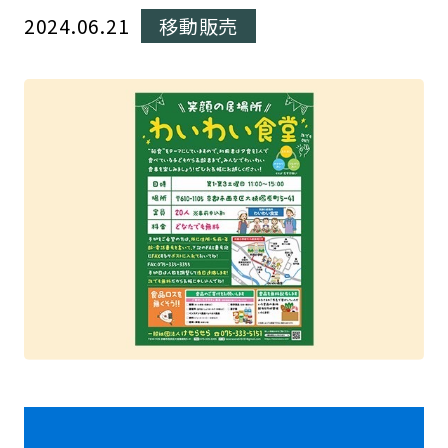
2024.06.21
移動販売
動