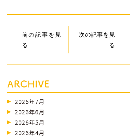
前の記事を見
次の記事を見
る
る
ARCHIVE
2026年7月
2026年6月
2026年5月
2026年4月