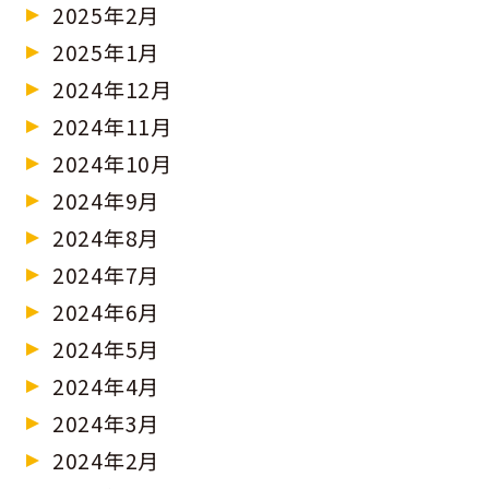
2025年2月
2025年1月
2024年12月
2024年11月
2024年10月
2024年9月
2024年8月
2024年7月
2024年6月
2024年5月
2024年4月
2024年3月
2024年2月