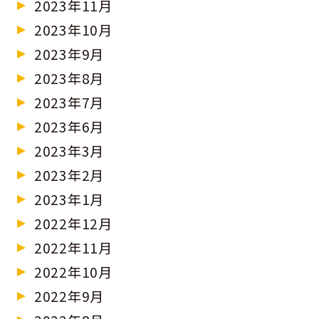
2023年11月
2023年10月
2023年9月
2023年8月
2023年7月
2023年6月
2023年3月
2023年2月
2023年1月
2022年12月
2022年11月
2022年10月
2022年9月