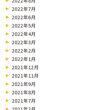
2022年8月
2022年7月
2022年6月
2022年5月
2022年4月
2022年3月
2022年2月
2022年1月
2021年12月
2021年11月
2021年9月
2021年8月
2021年7月
2021年2月