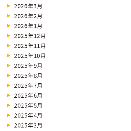
2026年3月
2026年2月
2026年1月
2025年12月
2025年11月
2025年10月
2025年9月
2025年8月
2025年7月
2025年6月
2025年5月
2025年4月
2025年3月