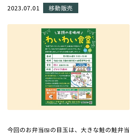
2023.07.01
移動販売
今回のお弁当🍱の目玉は、大きな鮭の鮭弁当