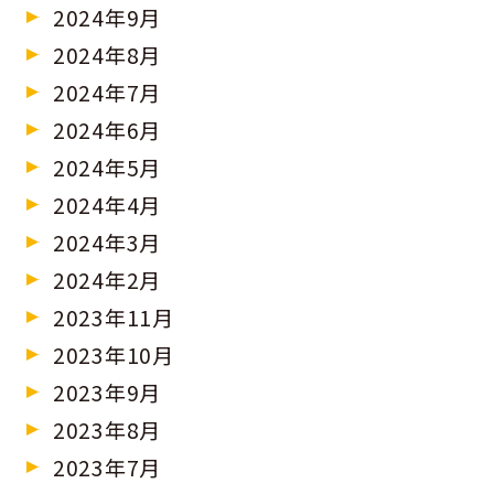
2024年9月
2024年8月
2024年7月
2024年6月
2024年5月
2024年4月
2024年3月
2024年2月
2023年11月
2023年10月
2023年9月
2023年8月
2023年7月