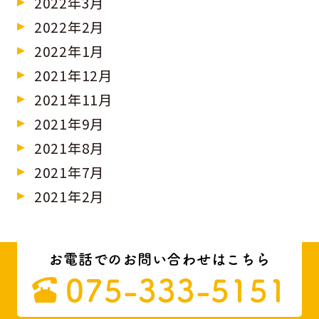
2022年3月
2022年2月
2022年1月
2021年12月
2021年11月
2021年9月
2021年8月
2021年7月
2021年2月
お電話でのお問い合わせはこちら
075-333-5151