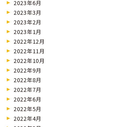
2023年6月
2023年3月
2023年2月
2023年1月
2022年12月
2022年11月
2022年10月
2022年9月
2022年8月
2022年7月
2022年6月
2022年5月
2022年4月