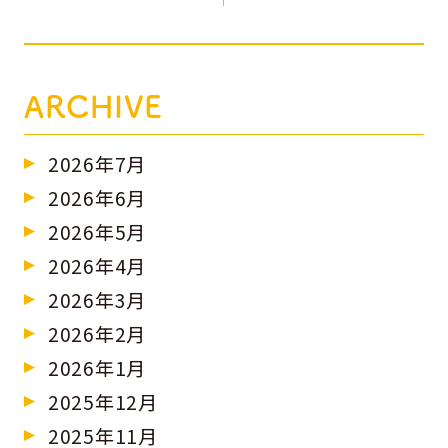
ARCHIVE
2026年7月
2026年6月
2026年5月
2026年4月
2026年3月
2026年2月
2026年1月
2025年12月
2025年11月