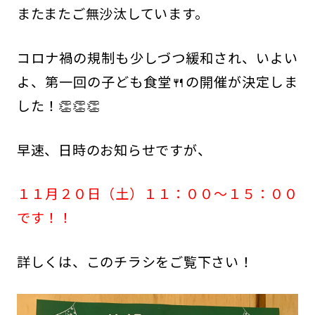
またまたご無沙汰しています。
コロナ禍の規制も少しづつ緩和され、いよい
よ、第一回の子ども食堂🍴の開催が決定しま
した！👏👏👏
早速、日時のお知らせですが、
１１月２０日（土）１１：００〜１５：００
です！！
詳しくは、このチラシをご覧下さい！