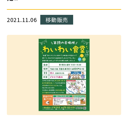
2021.11.06
移動販売