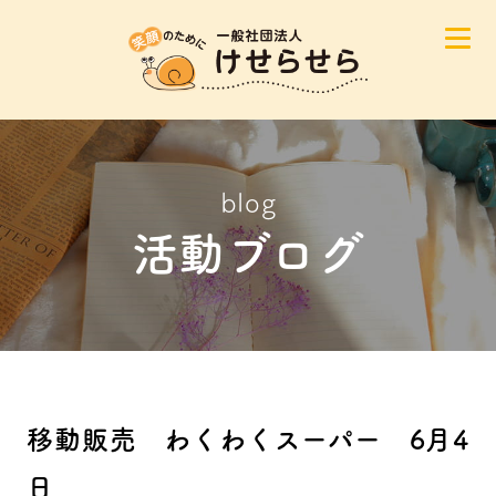
blog
活動ブログ
移動販売 わくわくスーパー 6月4
日