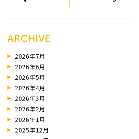
ARCHIVE
2026年7月
2026年6月
2026年5月
2026年4月
2026年3月
2026年2月
2026年1月
2025年12月