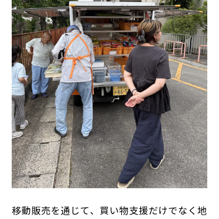
移動販売を通じて、買い物支援だけでなく地