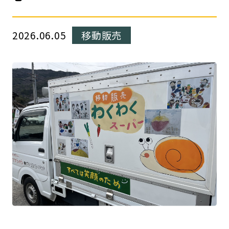
2026.06.05
移動販売