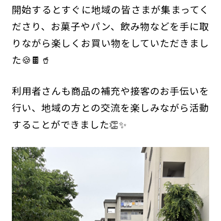
開始するとすぐに地域の皆さまが集まってく
ださり、お菓子やパン、飲み物などを手に取
りながら楽しくお買い物をしていただきまし
た🍪🍫🥤
利用者さんも商品の補充や接客のお手伝いを
行い、地域の方との交流を楽しみながら活動
することができました👏✨