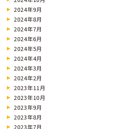
2024年9月
2024年8月
2024年7月
2024年6月
2024年5月
2024年4月
2024年3月
2024年2月
2023年11月
2023年10月
2023年9月
2023年8月
2023年7月