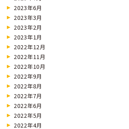
2023年6月
2023年3月
2023年2月
2023年1月
2022年12月
2022年11月
2022年10月
2022年9月
2022年8月
2022年7月
2022年6月
2022年5月
2022年4月