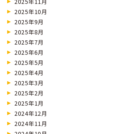
2025年11月
2025年10月
2025年9月
2025年8月
2025年7月
2025年6月
2025年5月
2025年4月
2025年3月
2025年2月
2025年1月
2024年12月
2024年11月
2024年10月