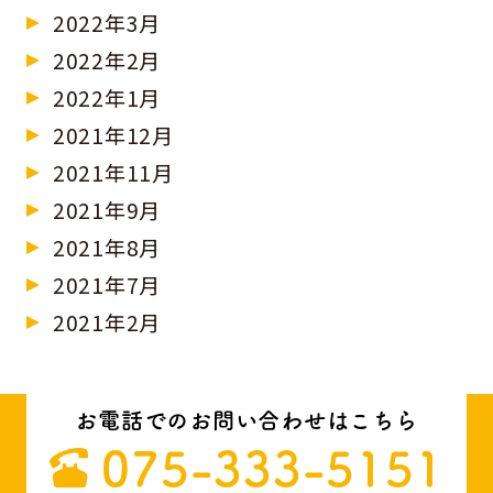
2022年3月
2022年2月
2022年1月
2021年12月
2021年11月
2021年9月
2021年8月
2021年7月
2021年2月
お電話でのお問い合わせはこちら
075-333-5151