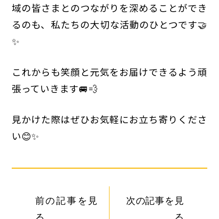
域の皆さまとのつながりを深めることができ
るのも、私たちの大切な活動のひとつです🤝
✨
これからも笑顔と元気をお届けできるよう頑
張っていきます🚐💨
見かけた際はぜひお気軽にお立ち寄りくださ
い😊✨
前の記事を見
次の記事を見
る
る