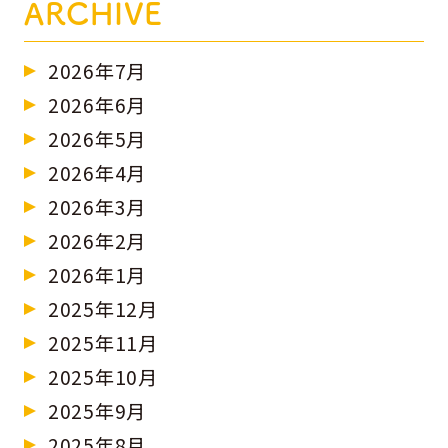
ARCHIVE
2026年7月
2026年6月
2026年5月
2026年4月
2026年3月
2026年2月
2026年1月
2025年12月
2025年11月
2025年10月
2025年9月
2025年8月