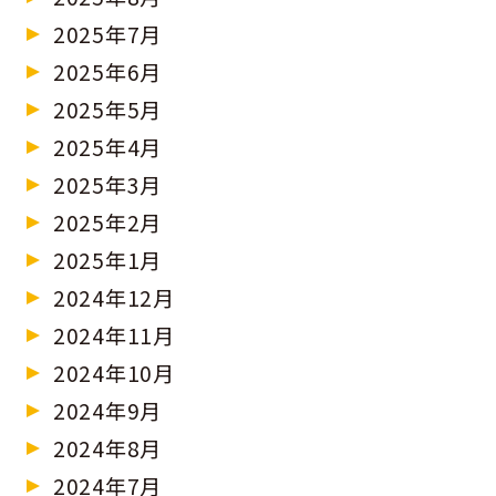
2025年7月
2025年6月
2025年5月
2025年4月
2025年3月
2025年2月
2025年1月
2024年12月
2024年11月
2024年10月
2024年9月
2024年8月
2024年7月