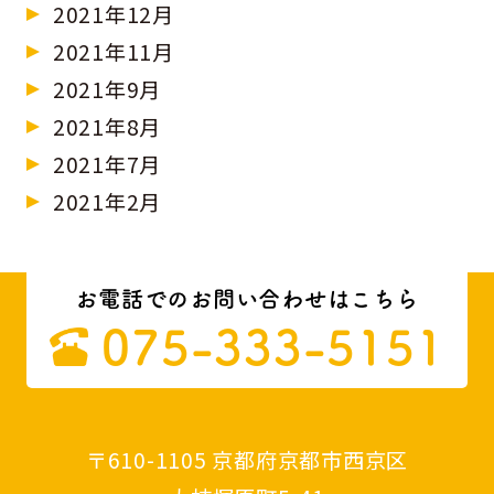
2021年12月
2021年11月
2021年9月
2021年8月
2021年7月
2021年2月
お電話でのお問い合わせはこちら
075-333-5151
〒610-1105 京都府京都市西京区