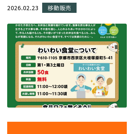
2026.02.23
移動販売
動