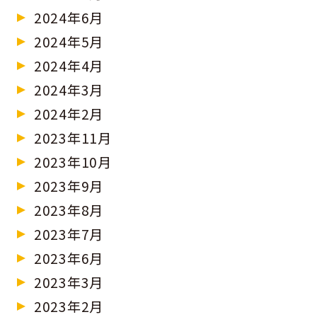
2024年6月
2024年5月
2024年4月
2024年3月
2024年2月
2023年11月
2023年10月
2023年9月
2023年8月
2023年7月
2023年6月
2023年3月
2023年2月