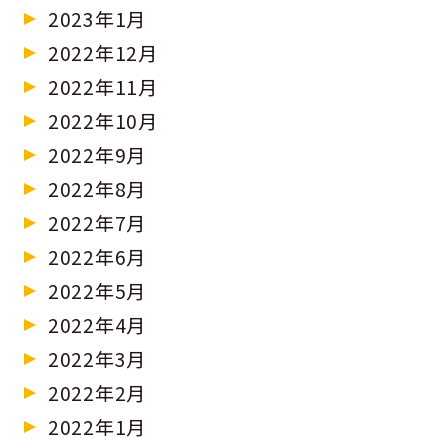
2023年1月
2022年12月
2022年11月
2022年10月
2022年9月
2022年8月
2022年7月
2022年6月
2022年5月
2022年4月
2022年3月
2022年2月
2022年1月