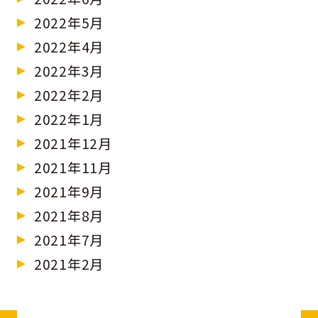
2022年5月
2022年4月
2022年3月
2022年2月
2022年1月
2021年12月
2021年11月
2021年9月
2021年8月
2021年7月
2021年2月