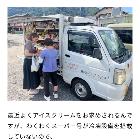
最近よくアイスクリームをお求めされるんで
すが、わくわくスーパー号が冷凍設備を搭載
していないので、