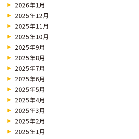
2026年1月
2025年12月
2025年11月
2025年10月
2025年9月
2025年8月
2025年7月
2025年6月
2025年5月
2025年4月
2025年3月
2025年2月
2025年1月