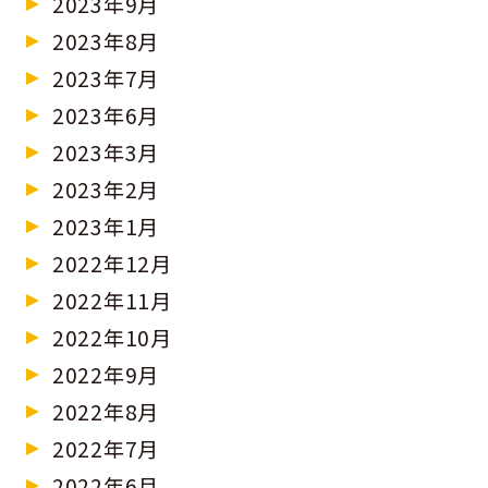
2023年9月
2023年8月
2023年7月
2023年6月
2023年3月
2023年2月
2023年1月
2022年12月
2022年11月
2022年10月
2022年9月
2022年8月
2022年7月
2022年6月