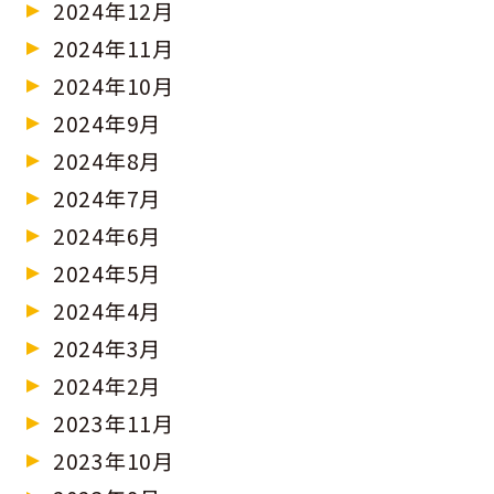
2024年12月
2024年11月
2024年10月
2024年9月
2024年8月
2024年7月
2024年6月
2024年5月
2024年4月
2024年3月
2024年2月
2023年11月
2023年10月