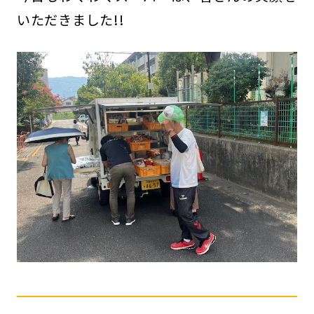
いただきました!!