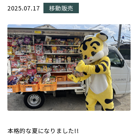
2025.07.17
移動販売
本格的な夏になりました!!