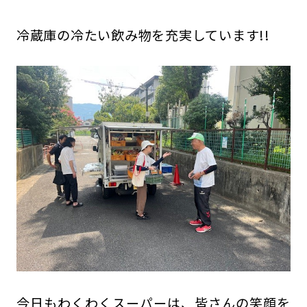
冷蔵庫の冷たい飲み物を充実しています!!
今日もわくわくスーパーは、皆さんの笑顔を