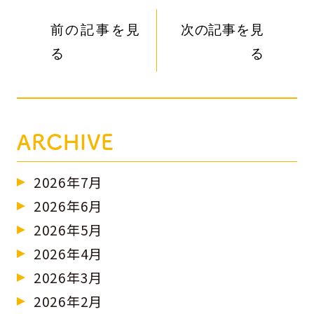
前の記事を見
次の記事を見
る
る
ARCHIVE
2026年7月
2026年6月
2026年5月
2026年4月
2026年3月
2026年2月