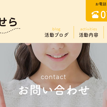
blog
activities
活動ブログ
活動内容
contact
お問い合わせ