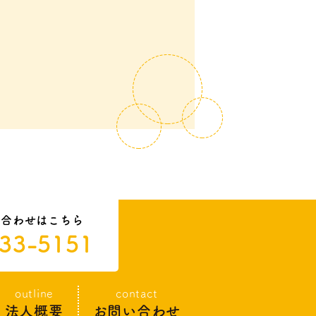
い合わせはこちら
33-5151
outline
contact
法人概要
お問い合わせ