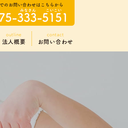
outline
contact
法人概要
お問い合わせ