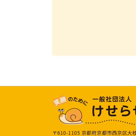
〒610-1105 京都府京都市西京区
大枝