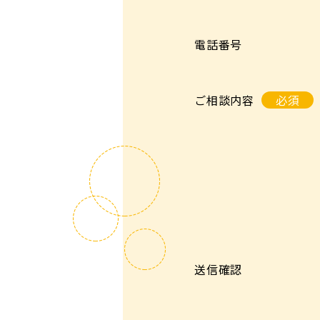
電話番号
ご相談内容
必須
送信確認