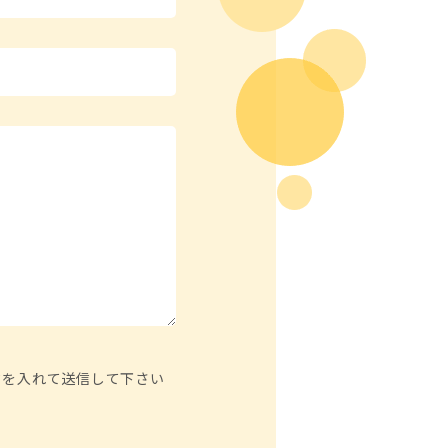
クを入れて送信して下さい