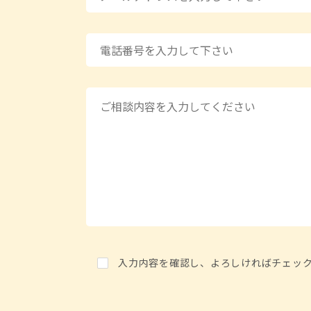
入力内容を確認し、よろしければチェッ